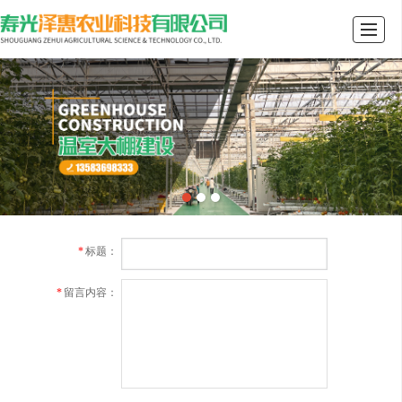
首页
关于我们
产品展示
行业资讯
案例展示
留言反馈
联系我们
LBS
*
标题：
*
留言内容：