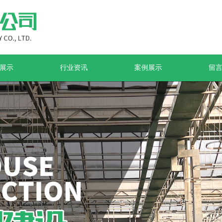
展示
行业资讯
案例展示
留