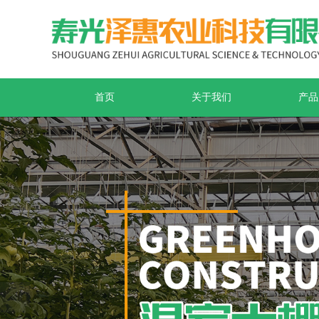
首页
关于我们
产品